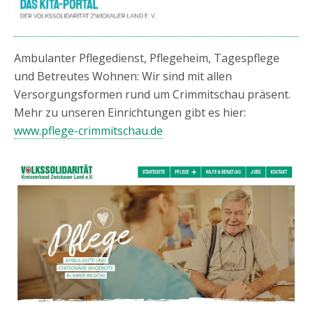
Ambulanter Pflegedienst, Pflegeheim, Tagespflege
und Betreutes Wohnen: Wir sind mit allen
Versorgungsformen rund um Crimmitschau präsent.
Mehr zu unseren Einrichtungen gibt es hier:
www.pflege-crimmitschau.de