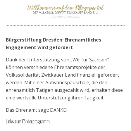
Bürgerstiftung Dresden: Ehrenamtliches
Engagement wird gefördert
Dank der Unterstützung von „Wir für Sachsen“
können verschiedene Ehrenamtsprojekte der
Volkssolidarität Zwickauer Land finanziell gefördert
werden. Mit einer Aufwandspauschale, die den
ehrenamtlich Tätigen ausgezahlt wird, erhalten diese
eine wertvolle Unterstützung ihrer Tätigkeit.
Das Ehrenamt sagt: DANKE!
Links zum Förderprogramm: