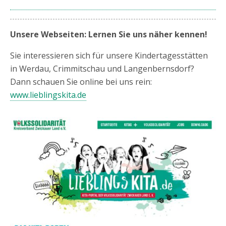
Unsere Webseiten: Lernen Sie uns näher kennen!
Sie interessieren sich für unsere Kindertagesstätten
in Werdau, Crimmitschau und Langenbernsdorf?
Dann schauen Sie online bei uns rein:
www.lieblingskita.de