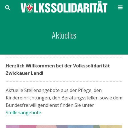
Aktuelles
Herzlich Willkommen bei der Volkssolidarität
Zwickauer Land!
Aktuelle Stellenangebote aus der Pflege, den
Kindereinrichtungen, den Beratungsstellen sowie dem
Bundesfreiwilligendienst finden Sie unter
Stellenangebote
.