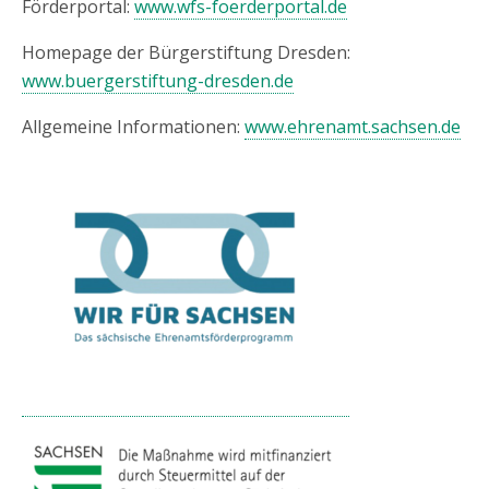
Förderportal:
www.wfs-foerderportal.de
Homepage der Bürgerstiftung Dresden:
www.buergerstiftung-dresden.de
Allgemeine Informationen:
www.ehrenamt.sachsen.de